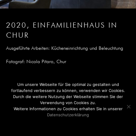
2020, EINFAMILIENHAUS IN
CHUR
Ausgeführte Arbeiten: Kücheneinrichtung und Beleuchtung
Fotograf: Nicola Pitaro, Chur
Um unsere Webseite für Sie optimal zu gestalten und
fortlaufend verbessern zu können, verwenden wir Cookies.
Durch die weitere Nutzung der Webseite stimmen Sie der
Verwendung von Cookies zu.
Weitere Informationen zu Cookies erhalten Sie in unserer
Outlet
Kontakt
Instagram
Impressum
Datenschutzerklärung
Datenschutz
English
Ok