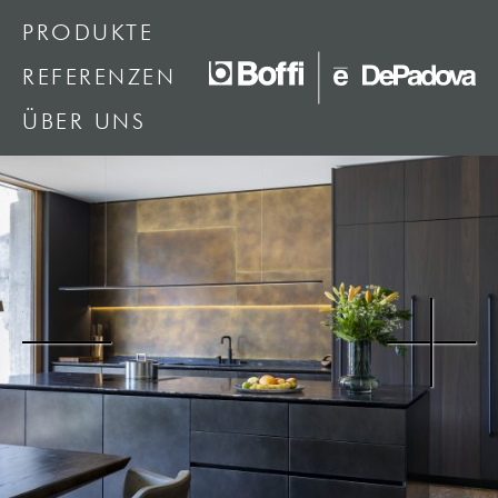
PRODUKTE
REFERENZEN
ÜBER UNS