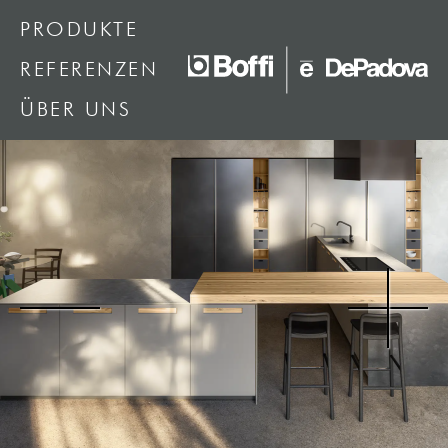
PRODUKTE
REFERENZEN
ÜBER UNS