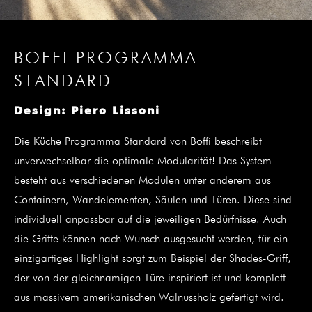
BOFFI PROGRAMMA
STANDARD
Design: Piero Lissoni
Die Küche Programma Standard von Boffi beschreibt
unverwechselbar die optimale Modularität! Das System
besteht aus verschiedenen Modulen unter anderem aus
Containern, Wandelementen, Säulen und Türen. Diese sind
individuell anpassbar auf die jeweiligen Bedürfnisse. Auch
die Griffe können nach Wunsch ausgesucht werden, für ein
einzigartiges Highlight sorgt zum Beispiel der Shades-Griff,
der von der gleichnamigen Türe inspiriert ist und komplett
aus massivem amerikanischen Walnussholz gefertigt wird.