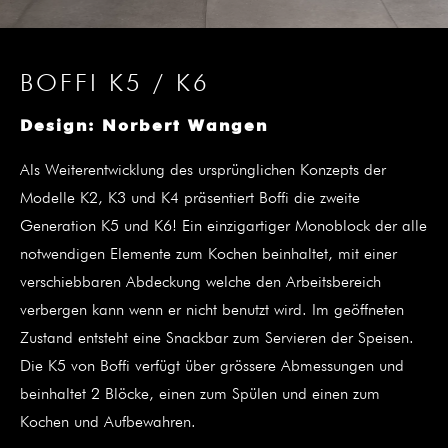
BOFFI K5 / K6
Design: Norbert Wangen
Als Weiterentwicklung des ursprünglichen Konzepts der
Modelle K2, K3 und K4 präsentiert Boffi die zweite
Generation K5 und K6! Ein einzigartiger Monoblock der alle
notwendigen Elemente zum Kochen beinhaltet, mit einer
verschiebbaren Abdeckung welche den Arbeitsbereich
verbergen kann wenn er nicht benutzt wird. Im geöffneten
Zustand entsteht eine Snackbar zum Servieren der Speisen.
Die K5 von Boffi verfügt über grössere Abmessungen und
beinhaltet 2 Blöcke, einen zum Spülen und einen zum
Kochen und Aufbewahren.