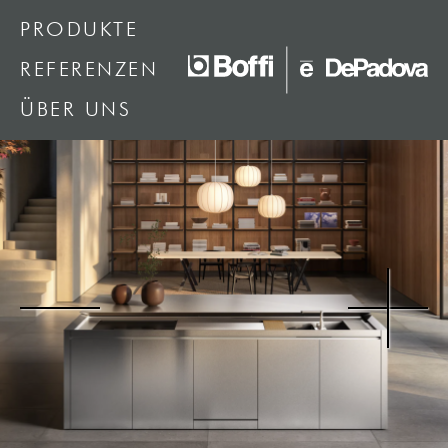
PRODUKTE
REFERENZEN
ÜBER UNS