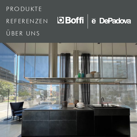
PRODUKTE
REFERENZEN
ÜBER UNS