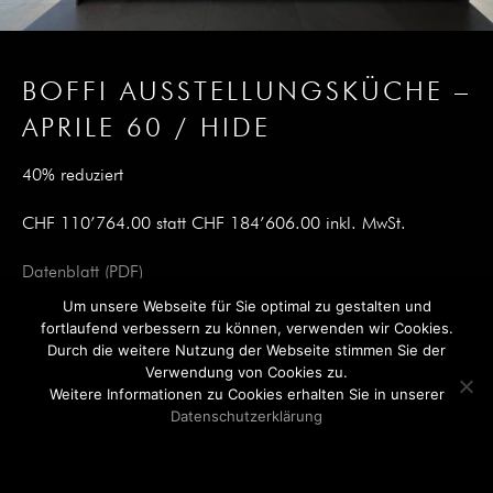
BOFFI AUSSTELLUNGSKÜCHE –
APRILE 60 / HIDE
40% reduziert
CHF 110’764.00 statt CHF 184’606.00 inkl. MwSt.
Datenblatt (PDF)
Um unsere Webseite für Sie optimal zu gestalten und
fortlaufend verbessern zu können, verwenden wir Cookies.
Durch die weitere Nutzung der Webseite stimmen Sie der
Verwendung von Cookies zu.
Weitere Informationen zu Cookies erhalten Sie in unserer
Outlet
Kontakt
Instagram
Impressum
Datenschutzerklärung
Datenschutz
English
Ok